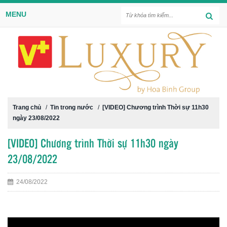
MENU
Trang chủ
/
Tin trong nước
/
[VIDEO] Chương trình Thời sự 11h30
ngày 23/08/2022
[VIDEO] Chương trình Thời sự 11h30 ngày
23/08/2022
24/08/2022