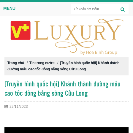
MENU
Trang chủ
/
Tin trong nước
/
[Truyền hình quốc hội] Khánh thành
đường mẫu cao tốc đồng bằng sông Cửu Long
[Truyền hình quốc hội] Khánh thành đường mẫu
cao tốc đồng bằng sông Cửu Long
22/11/2023