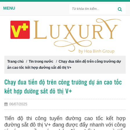
MENU
Trang chủ
/
Tin trong nước
/
Chạy đua tiến độ trên công trường dự
án cao tốc kết hợp đường sắt đô thị V+
Chạy đua tiến độ trên công trường dự án cao tốc
kết hợp đường sắt đô thị V+
06/07/2025
Tiến độ thi công tuyến đường cao tốc kết hợp
đường sắt đô thị V+ đang được đẩy nhanh với công