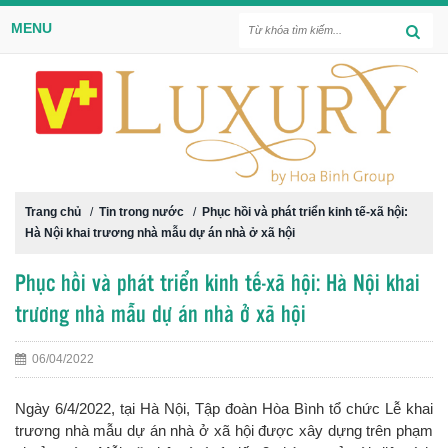
MENU
Trang chủ
/
Tin trong nước
/
Phục hồi và phát triển kinh tế-xã hội:
Hà Nội khai trương nhà mẫu dự án nhà ở xã hội
Phục hồi và phát triển kinh tế-xã hội: Hà Nội khai
trương nhà mẫu dự án nhà ở xã hội
06/04/2022
Ngày 6/4/2022, tại Hà Nội, Tập đoàn Hòa Bình tổ chức Lễ khai
trương nhà mẫu dự án nhà ở xã hội được xây dựng trên phạm