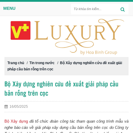
MENU
Trang chủ
/
Tin trong nước
/
Bộ Xây dựng nghiên cứu đề xuất giải
pháp cầu bản rỗng trên cọc
Bộ Xây dựng nghiên cứu đề xuất giải pháp cầu
bản rỗng trên cọc
16/05/2025
Bộ Xây dựng
đã tổ chức đoàn công tác tham quan công trình mẫu và
nghe báo cáo về giải pháp xây dựng cầu bản rỗng trên cọc do Công ty