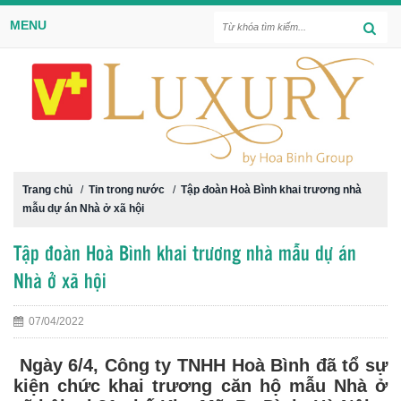
MENU
Trang chủ
/
Tin trong nước
/
Tập đoàn Hoà Bình khai trương nhà
mẫu dự án Nhà ở xã hội
Tập đoàn Hoà Bình khai trương nhà mẫu dự án
Nhà ở xã hội
07/04/2022
Ngày 6/4, Công ty TNHH Hoà Bình đã tổ sự
kiện chức khai trương căn hộ mẫu Nhà ở