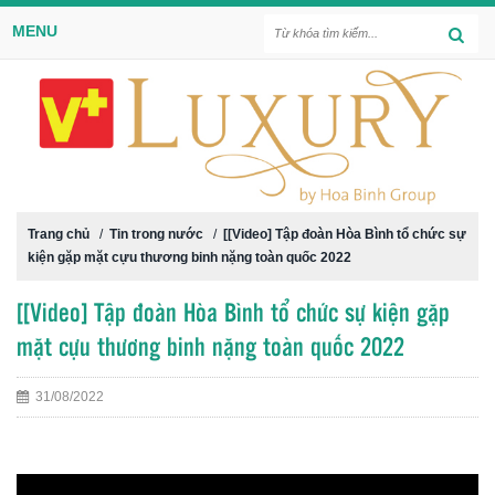
MENU
Trang chủ
/
Tin trong nước
/
[[Video] Tập đoàn Hòa Bình tổ chức sự
kiện gặp mặt cựu thương binh nặng toàn quốc 2022
[[Video] Tập đoàn Hòa Bình tổ chức sự kiện gặp
mặt cựu thương binh nặng toàn quốc 2022
31/08/2022