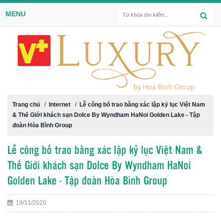
MENU
Trang chủ
/
Internet
/
Lễ công bố trao bằng xác lập kỷ lục Việt Nam
& Thế Giới khách sạn Dolce By Wyndham HaNoi Golden Lake - Tập
đoàn Hòa Bình Group
Lễ công bố trao bằng xác lập kỷ lục Việt Nam &
Thế Giới khách sạn Dolce By Wyndham HaNoi
Golden Lake - Tập đoàn Hòa Bình Group
19/11/2020