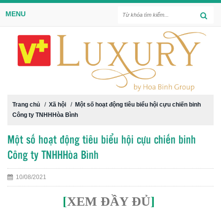
MENU
Trang chủ
/
Xã hội
/
Một số hoạt động tiêu biểu hội cựu chiến binh
Công ty TNHHHòa Bình
Một số hoạt động tiêu biểu hội cựu chiến binh
Công ty TNHHHòa Bình
10/08/2021
[
XEM ĐẦY ĐỦ
]